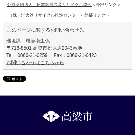
公益財団法人 日本容器包装リサイクル協会
＜外部リンク＞
（株）消火器リサイクル推進センター
＜外部リンク＞
このページに関するお問い合わせ先
環境課
環境衛生係
〒716-8501 高梁市松原通2043番地
Tel：0866-21-0259 Fax：0866-21-0423
お問い合わせはこちらから