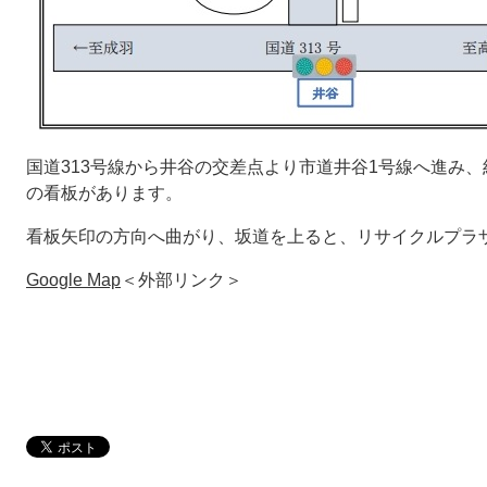
国道313号線から井谷の交差点より市道井谷1号線へ進み
の看板があります。
看板矢印の方向へ曲がり、坂道を上ると、リサイクルプラ
Google Map
＜外部リンク＞