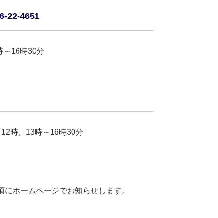
2-4651
～16時30分
時、13時～16時30分
頃にホームページでお知らせします。