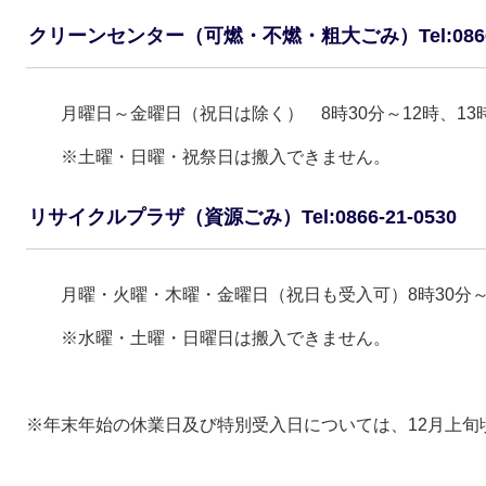
クリーンセンター（可燃・不燃・粗大ごみ）Tel:0866-2
月曜日～金曜日（祝日は除く） 8時30分～12時、13時
※土曜・日曜・祝祭日は搬入できません。
リサイクルプラザ（資源ごみ）Tel:0866-21-0530
月曜・火曜・木曜・金曜日（祝日も受入可）8時30分～12
※水曜・土曜・日曜日は搬入できません。
※年末年始の休業日及び特別受入日については、12月上旬