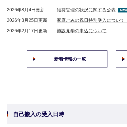
2026年8月4日更新
維持管理の状況に関する公表
2026年3月25日更新
家庭ごみの祝日特別受入について
2026年2月17日更新
施設見学の申込について
新着情報の一覧
自己搬入の受入日時