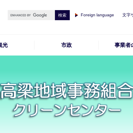
Foreign language
文字
観光
市政
事業者