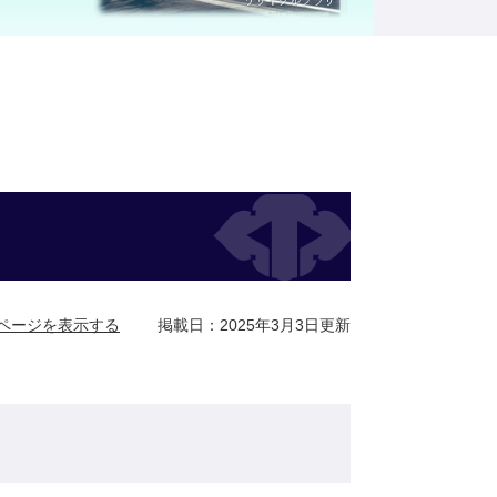
ページを表示する
掲載日：2025年3月3日更新