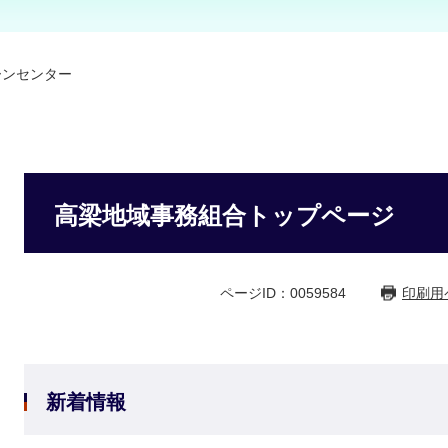
ーンセンター
高梁地域事務組合トップページ
ページID：0059584
印刷用
新着情報