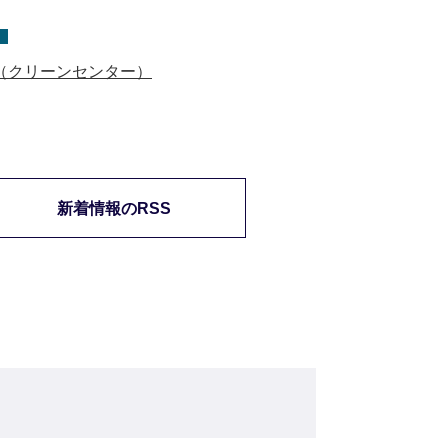
（クリーンセンター）
新着情報のRSS