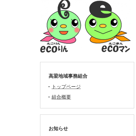
高梁地域事務組合
トップページ
組合概要
お知らせ