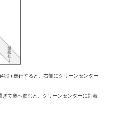
400m走行すると、右側にクリーンセンター
過ぎて奥へ進むと、クリーンセンターに到着