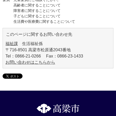
高齢者に関することについて
障害者に関することについて
子どもに関することについて
生活費や医療費に関することについて
このページに関するお問い合わせ先
福祉課
生活福祉係
〒716-8501 高梁市松原通2043番地
Tel：0866-21-0266 Fax：0866-23-1433
お問い合わせはこちらから