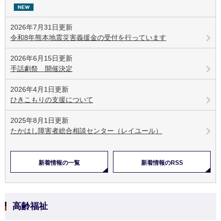
2026年7月31日更新
令和8年熊本地震災害義援金の受付を行っています
2026年6月15日更新
手話劇祭 開催決定
2026年4月1日更新
ひきこもりの支援について
2025年8月1日更新
たかはし障害者総合相談センター（レイユール）
新着情報の一覧
新着情報のRSS
高齢福祉