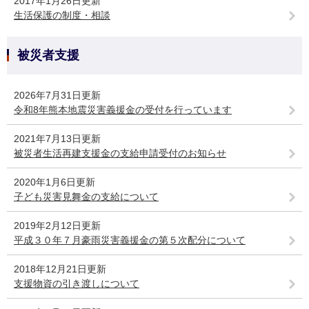
2017年1月26日更新
生活保護の制度・相談
被災者支援
2026年7月31日更新
令和8年熊本地震災害義援金の受付を行っています
2021年7月13日更新
被災者生活再建支援金の支給申請受付のお知らせ
2020年1月6日更新
子ども災害見舞金の支給について
2019年2月12日更新
平成３０年７月豪雨災害義援金の第５次配分について
2018年12月21日更新
支援物資の引き渡しについて