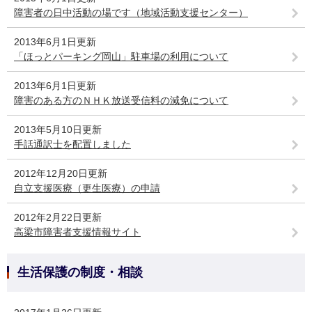
障害者の日中活動の場です（地域活動支援センター）
2013年6月1日更新
「ほっとパーキング岡山」駐車場の利用について
2013年6月1日更新
障害のある方のＮＨＫ放送受信料の減免について
2013年5月10日更新
手話通訳士を配置しました
2012年12月20日更新
自立支援医療（更生医療）の申請
2012年2月22日更新
高梁市障害者支援情報サイト
生活保護の制度・相談