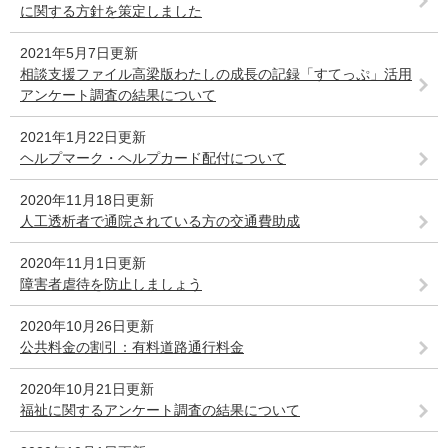
に関する方針を策定しました
2021年5月7日更新
相談支援ファイル高梁版わたしの成長の記録「すてっぷ」活用
アンケート調査の結果について
2021年1月22日更新
ヘルプマーク・ヘルプカード配付について
2020年11月18日更新
人工透析者で通院されている方の交通費助成
2020年11月1日更新
障害者虐待を防止しましょう
2020年10月26日更新
公共料金の割引：有料道路通行料金
2020年10月21日更新
福祉に関するアンケート調査の結果について