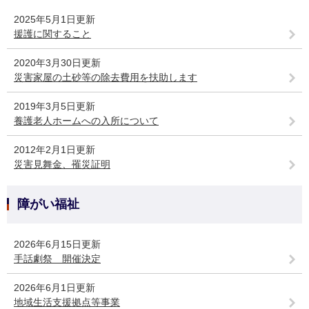
2025年5月1日更新
援護に関すること
2020年3月30日更新
災害家屋の土砂等の除去費用を扶助します
2019年3月5日更新
養護老人ホームへの入所について
2012年2月1日更新
災害見舞金、罹災証明
障がい福祉
2026年6月15日更新
手話劇祭 開催決定
2026年6月1日更新
地域生活支援拠点等事業