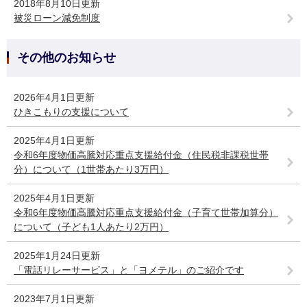
2018年8月10日更新
被災ローン減免制度
その他のお知らせ
2026年4月1日更新
ひきこもりの支援について
2025年4月1日更新
令和6年度物価高騰対応重点支援給付金（住民税非課税世帯
分）について（1世帯あたり3万円）
2025年4月1日更新
令和6年度物価高騰対応重点支援給付金（子育て世帯加算分）
について（子ども1人あたり2万円）
2025年1月24日更新
「電話リレーサービス」と「ヨメテル」のご紹介です
2023年7月1日更新