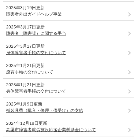
2025年3月19日更新
障害者外出ガイドヘルプ事業
2025年3月17日更新
障害者（障害児）に関する手当
2025年3月17日更新
身体障害者手帳の交付について
2025年1月21日更新
療育手帳の交付について
2025年1月21日更新
身体障害者手帳の交付について
2025年1月9日更新
補装具費（購入・修理・借受け）の支給
2024年12月18日更新
高梁市障害者就労施設応援企業奨励金について