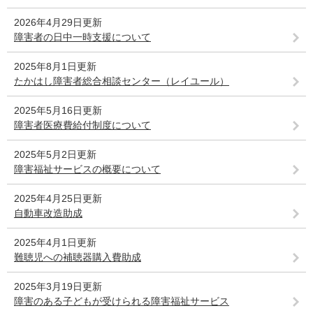
2026年4月29日更新
障害者の日中一時支援について
2025年8月1日更新
たかはし障害者総合相談センター（レイユール）
2025年5月16日更新
障害者医療費給付制度について
2025年5月2日更新
障害福祉サービスの概要について
2025年4月25日更新
自動車改造助成
2025年4月1日更新
難聴児への補聴器購入費助成
2025年3月19日更新
障害のある子どもが受けられる障害福祉サービス