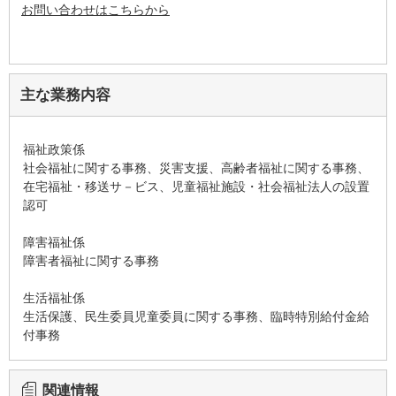
お問い合わせはこちらから
主な業務内容
福祉政策係
社会福祉に関する事務、災害支援、高齢者福祉に関する事務、
在宅福祉・移送サ－ビス、児童福祉施設・社会福祉法人の設置
認可
障害福祉係
障害者福祉に関する事務
生活福祉係
生活保護、民生委員児童委員に関する事務、臨時特別給付金給
付事務
関連情報