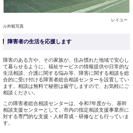
レイユー
ル外観写真
障害者の生活を応援します
障害のある方や、その家族が、住み慣れた地域で安心し
て暮らせるように、福祉サービスの情報提供や日常的な
生活相談、介護に関する悩み等、障害に関する相談を総
合的に受け付ける障害者総合相談センターを設置してい
ます。相談は無料で秘密は厳守しますので、お気軽にご
相談ください。
この障害者総合相談センターは、令和7年度から、基幹
相談支援センターとして、市内の指定相談支援事業所に
対する専門的な支援・人材育成・研修なども行っていま
す。