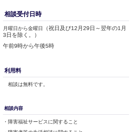
相談受付日時
（祝日及び12月29日～翌年の1月
月曜日から金曜日
3日を
除く。）
午前9時から午後5時
利用料
相談は無料です。
相談内容
・障害福祉サービスに関すること