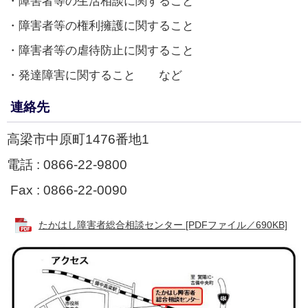
・障害者等の生活相談に関すること
・障害者等の権利擁護に関すること
・障害者等の虐待防止に関すること
・発達障害に関すること など
連絡先
高梁市中原町1476番地1
電話 : 0866-22-9800
Fax : 0866-22-0090
たかはし障害者総合相談センター [PDFファイル／690KB]