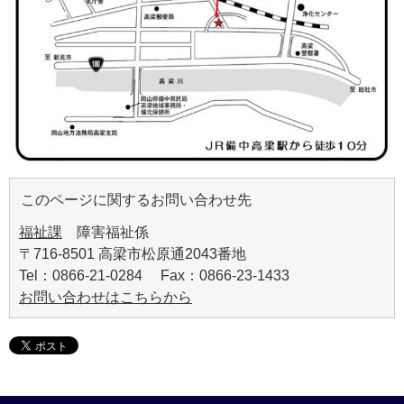
このページに関するお問い合わせ先
福祉課
障害福祉係
〒716-8501 高梁市松原通2043番地
Tel：0866-21-0284 Fax：0866-23-1433
お問い合わせはこちらから