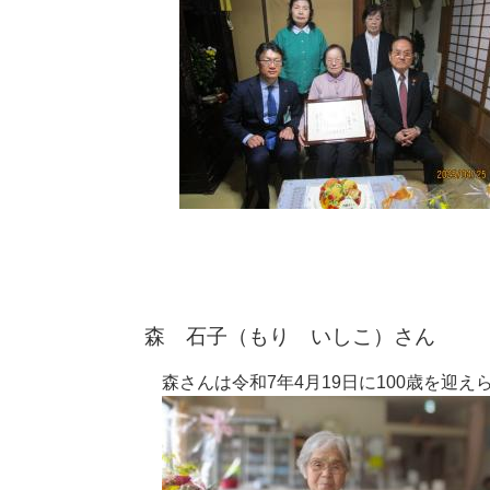
森 石子（もり いしこ）さん
森さんは令和7年4月19日に100歳を迎