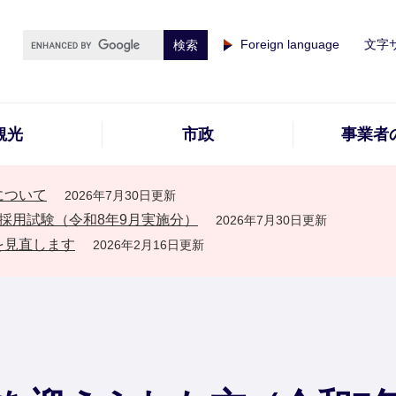
Foreign language
文字
観光
市政
事業者
について
2026年7月30日更新
採用試験（令和8年9月実施分）
2026年7月30日更新
を見直します
2026年2月16日更新