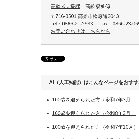
高齢者支援課
高齢福祉係
〒716-8501 高梁市松原通2043
Tel：0866-21-2533 Fax：0866-23-
お問い合わせはこちらから
AI（人工知能）は
こんなページをおすす
100歳を迎えられた方（令和7年3月）
100歳を迎えられた方（令和8年3月）
100歳を迎えられた方（令和7年10月）