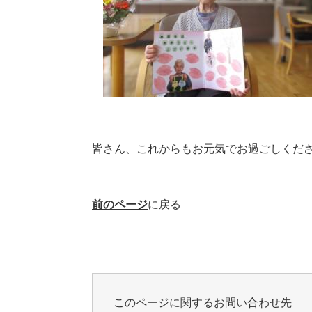
皆さん、これからもお元気でお過ごしくだ
前のページ
に戻る
このページに関するお問い合わせ先