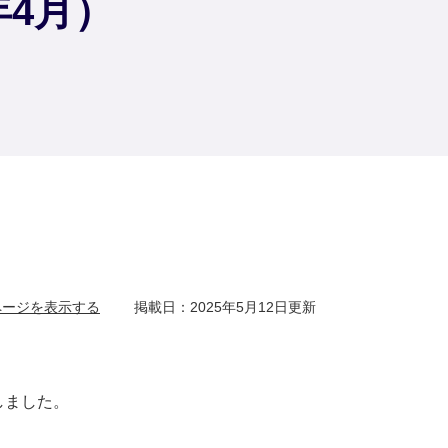
年4月）
ページを表示する
掲載日：2025年5月12日更新
しました。