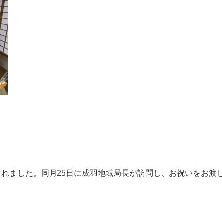
えられました。同月25日に成羽地域局長が訪問し、お祝いをお渡