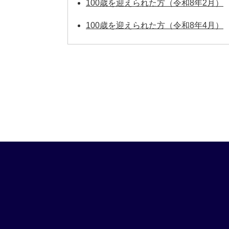
100歳を迎えられた方（令和8年2月）
100歳を迎えられた方（令和8年4月）