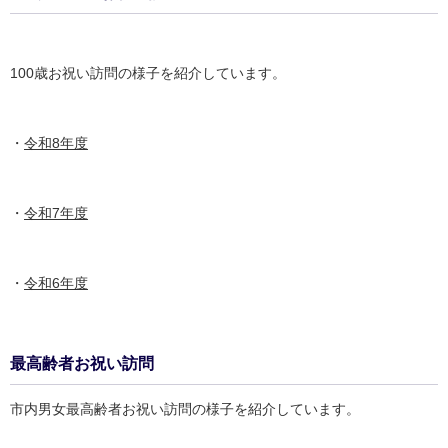
100歳お祝い訪問の様子を紹介しています。
・
令和8年度
・
令和7年度
・
令和6年度
最高齢者お祝い訪問
市内男女最高齢者お祝い訪問の様子を紹介しています。