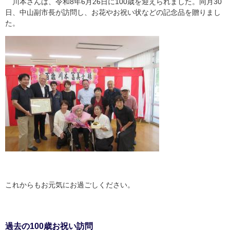
川本さんは、令和8年6月26日に100歳を迎えられました。同月30
日、中山副市長が訪問し、お花やお祝い状などの記念品を贈りまし
た。
これからもお元気にお過ごしください。
過去の100歳お祝い訪問