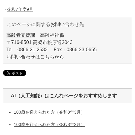
・
令和7年度9月
このページに関するお問い合わせ先
高齢者支援課
高齢福祉係
〒716-8501 高梁市松原通2043
Tel：0866-21-2533 Fax：0866-23-0655
お問い合わせはこちらから
AI（人工知能）は
こんなページをおすすめします
100歳を迎えられた方（令和8年3月）
100歳を迎えられた方（令和8年2月）