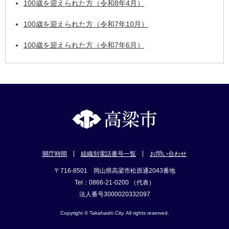
100歳を迎えられた方（令和8年4月）
100歳を迎えられた方（令和7年10月）
100歳を迎えられた方（令和7年6月）
開庁時間
組織別電話番号一覧
お問い合わせ
〒716-8501 岡山県高梁市松原通2043番地
Tel：0866-21-0200 （代表）
法人番号3000020332097
Copyright © Takahashi City. All rights reserved.