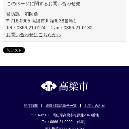
このページに関するお問い合わせ先
警防課
消防係
〒716-0005 高梁市川端町38番地1
Tel：0866-21-0124 Fax：0866-21-0130
お問い合わせはこちらから
開庁時間
組織別電話番号一覧
お問い合わせ
〒716-8501 岡山県高梁市松原通2043番地
Tel：0866-21-0200 （代表）
法人番号3000020332097