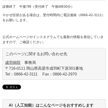
診療終了 午後7時（受付終了 午後6時30分）
※かぜ症状がある場合は、受付時間内に電話連絡（0866-42-3111）
をお願いします。
公式ホームページやインスタグラムでも最新の情報を発信していき
ますので、ご確認ください。
このページに関するお問い合わせ先
成羽病院
事務局
〒716-0111 岡山県高梁市成羽町下原301番地
Tel：0866-42-3111 Fax：0866-42-2970
AI（人工知能）は
こんなページをおすすめします