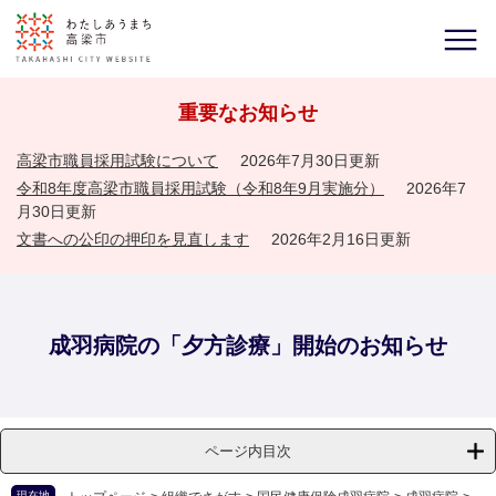
重要なお知らせ
高梁市職員採用試験について
2026年7月30日更新
令和8年度高梁市職員採用試験（令和8年9月実施分）
2026年7
月30日更新
文書への公印の押印を見直します
2026年2月16日更新
成羽病院の「夕方診療」開始のお知らせ
ページ内目次
現在地