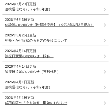
2026年7月29日更新
連携通信なりわ（令和8年度）
2026年6月3日更新
休診等のお知らせ【附属診療所】（令和8年6月3日現在）
2026年5月25日更新
発熱・かぜ症状のある方の受診について
2026年4月14日更新
診療日変更のお知らせ（眼科）
2026年4月14日更新
診療日追加のお知らせ（整形外科）
2026年4月1日更新
連携通信なりわ（令和7年度）
2026年4月1日更新
成羽病院の「夕方診療」開始のお知らせ