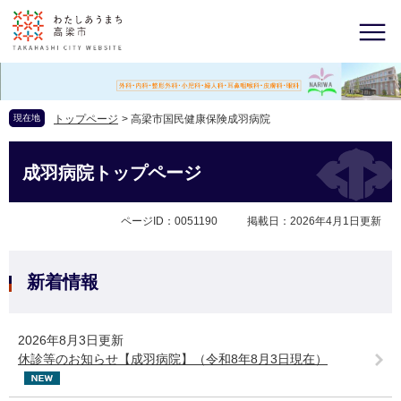
現在地
トップページ
>
高梁市国民健康保険成羽病院
成羽病院トップページ
ページID：0051190
掲載日：2026年4月1日更新
新着情報
2026年8月3日更新
休診等のお知らせ【成羽病院】（令和8年8月3日現在）