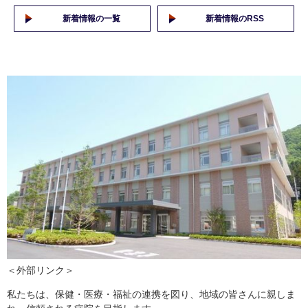
新着情報の一覧
新着情報のRSS
＜外部リンク＞
私たちは、保健・医療・福祉の連携を図り、地域の皆さんに親しま