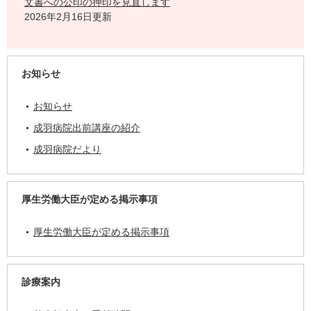
文書への公印の押印を見直します
2026年2月16日更新
お知らせ
お知らせ
成羽病院出前講座の紹介
成羽病院だより
厚生労働大臣が定める掲示事項
厚生労働大臣が定める掲示事項
診療案内