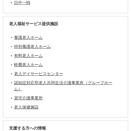
日中一時
老人福祉サービス提供施設
養護老人ホーム
特別養護老人ホーム
有料老人ホーム
軽費老人ホーム
老人デイサービスセンター
認知症対応型老人共同生活介護事業所（グループホー
ム）
居宅介護事業所
老人保健施設
支援する方への情報