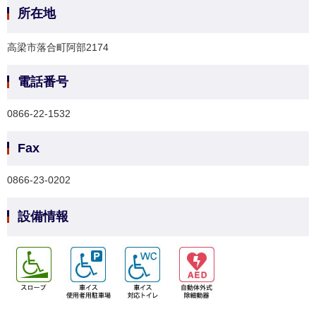
所在地
高梁市落合町阿部2174
電話番号
0866-22-1532
Fax
0866-23-0202
設備情報