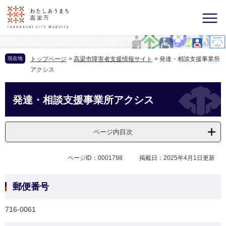
現在地
トップページ
>
高梁市障害者支援情報サイト
>
発達・相談支援事業所
アクシス
発達・相談支援事業所アクシス
ページ内目次
ページID：0001798
掲載日：2025年4月1日更新
郵便番号
716-0061