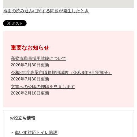
地図の読み込みに関する問題が発生したとき
重要なお知らせ
高梁市職員採用試験について
2026年7月30日更新
令和8年度高梁市職員採用試験（令和8年9月実施分）
2026年7月30日更新
文書への公印の押印を見直します
2026年2月16日更新
お役立ち情報
車いす対応トイレ施設