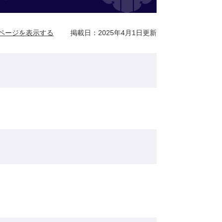
ページを表示する
掲載日：2025年4月1日更新