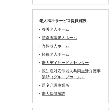
老人福祉サービス提供施設
養護老人ホーム
特別養護老人ホーム
有料老人ホーム
軽費老人ホーム
老人デイサービスセンター
認知症対応型老人共同生活介護事
業所（グループホーム）
居宅介護事業所
老人保健施設