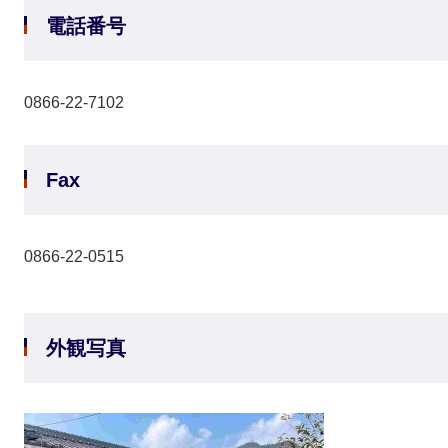
電話番号
0866-22-7102
Fax
0866-22-0515
外観写真