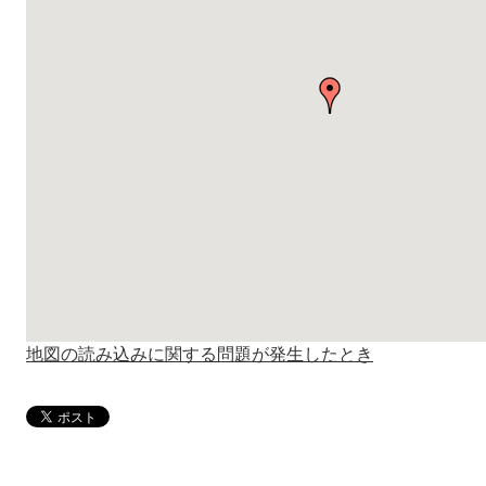
地図の読み込みに関する問題が発生したとき