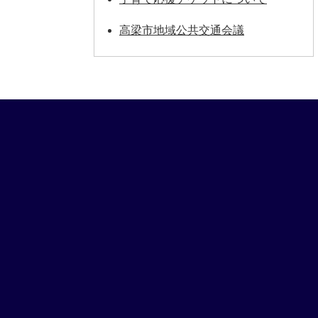
高梁市地域公共交通会議