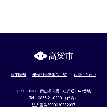
開庁時間
組織別電話番号一覧
お問い合わせ
〒716-8501 岡山県高梁市松原通2043番地
Tel：0866-21-0200 （代表）
法人番号3000020332097