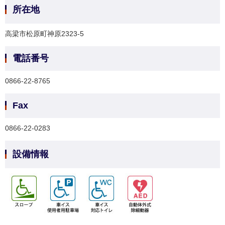
所在地
高梁市松原町神原2323-5
電話番号
0866-22-8765
Fax
0866-22-0283
設備情報