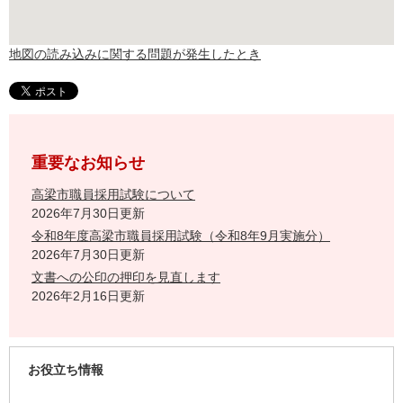
地図の読み込みに関する問題が発生したとき
重要なお知らせ
高梁市職員採用試験について
2026年7月30日更新
令和8年度高梁市職員採用試験（令和8年9月実施分）
2026年7月30日更新
文書への公印の押印を見直します
2026年2月16日更新
お役立ち情報