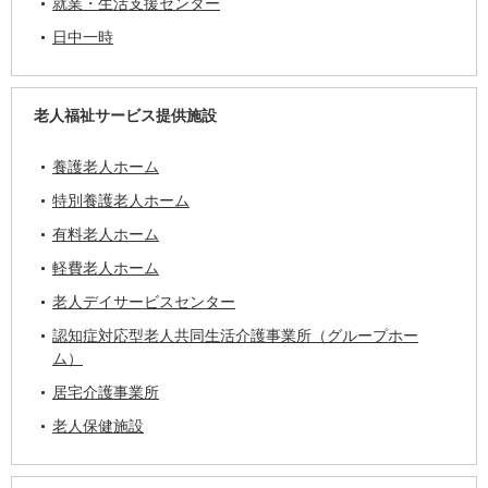
就業・生活支援センター
日中一時
老人福祉サービス提供施設
養護老人ホーム
特別養護老人ホーム
有料老人ホーム
軽費老人ホーム
老人デイサービスセンター
認知症対応型老人共同生活介護事業所（グループホー
ム）
居宅介護事業所
老人保健施設