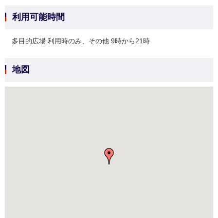
利用可能時間
多目的広場 利用時のみ、その他 9時から21時
地図