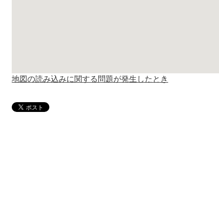
地図の読み込みに関する問題が発生したとき