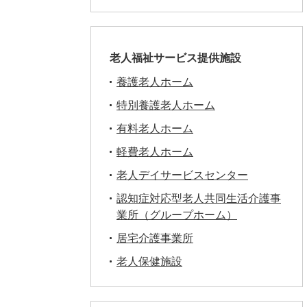
老人福祉サービス提供施設
養護老人ホーム
特別養護老人ホーム
有料老人ホーム
軽費老人ホーム
老人デイサービスセンター
認知症対応型老人共同生活介護事
業所（グループホーム）
居宅介護事業所
老人保健施設