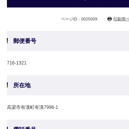
ページID：0025009
印刷用
郵便番号
716-1321
所在地
高梁市有漢町有漢7996-1