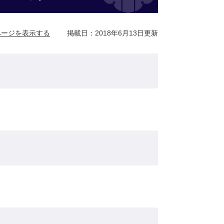
ページを表示する
掲載日：2018年6月13日更新