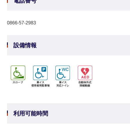
電話番号
0866-57-2983
設備情報
利用可能時間