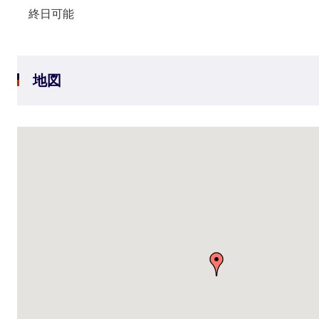
終日可能
地図