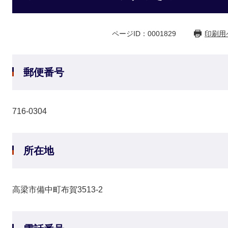
ページID：0001829
印刷用
郵便番号
716-0304
所在地
高梁市備中町布賀3513-2