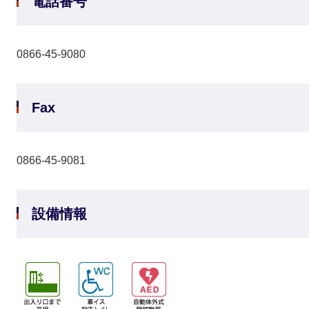
電話番号
0866-45-9080
Fax
0866-45-9081
設備情報