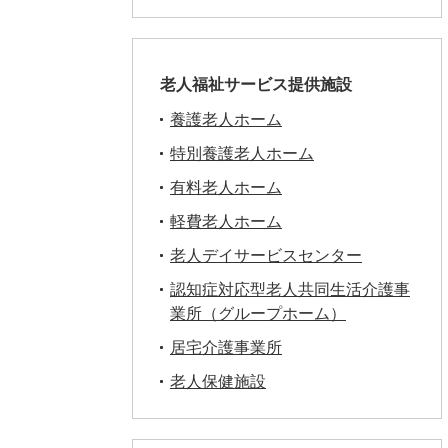
老人福祉サービス提供施設
養護老人ホーム
特別養護老人ホーム
有料老人ホーム
軽費老人ホーム
老人デイサービスセンター
認知症対応型老人共同生活介護事
業所（グループホーム）
居宅介護事業所
老人保健施設