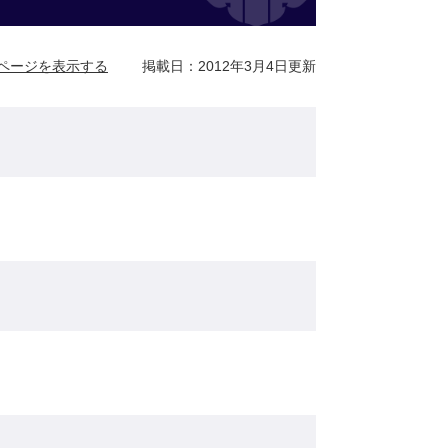
ページを表示する
掲載日：2012年3月4日更新