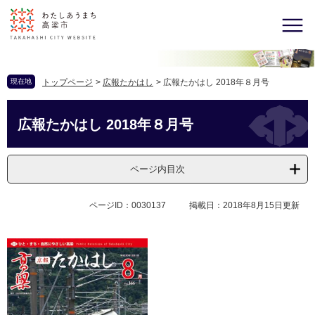
現在地
トップページ
>
広報たかはし
>
広報たかはし 2018年８月号
広報たかはし 2018年８月号
ページ内目次
ページID：0030137
掲載日：2018年8月15日更新