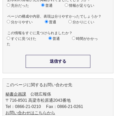
充分だった
普通
情報が足りない
ページの構成や内容、表現は分りやすかったでしょうか？
分かりやすい
普通
分かりにくい
この情報をすぐに見つけられましたか？
すぐに見つけた
普通
時間がかかっ
た
このページに関するお問い合わせ先
秘書企画課
公聴広報係
〒716-8501 高梁市松原通2043番地
Tel：0866-21-0210 Fax：0866-21-0261
お問い合わせはこちらから