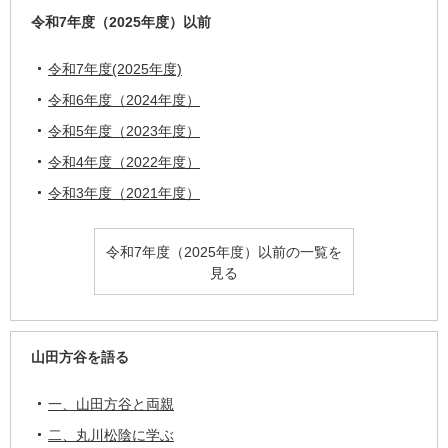
令和7年度（2025年度）以前
令和7年度(2025年度)
令和6年度（2024年度）
令和5年度（2023年度）
令和4年度（2022年度）
令和3年度（2021年度）
令和7年度（2025年度）以前の一覧を
見る
山田方谷を語る
一、山田方谷と両親
二、丸川松陰に学ぶ