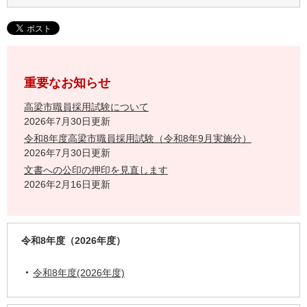
重要なお知らせ
高梁市職員採用試験について
2026年7月30日更新
令和8年度高梁市職員採用試験（令和8年9月実施分）
2026年7月30日更新
文書への公印の押印を見直します
2026年2月16日更新
令和8年度（2026年度）
令和8年度(2026年度)