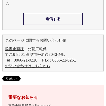
た
このページに関するお問い合わせ先
秘書企画課
公聴広報係
〒716-8501 高梁市松原通2043番地
Tel：0866-21-0210 Fax：0866-21-0261
お問い合わせはこちらから
重要なお知らせ
高梁市職員採用試験について