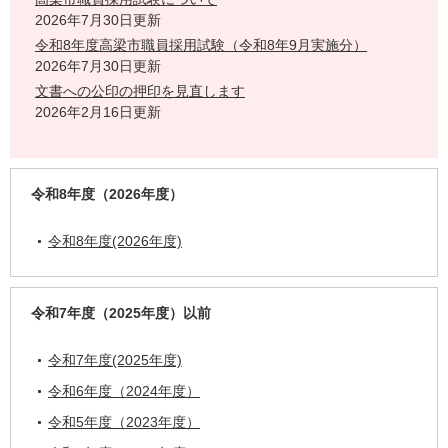
2026年7月30日更新
令和8年度高梁市職員採用試験（令和8年9月実施分）
2026年7月30日更新
文書への公印の押印を見直します
2026年2月16日更新
令和8年度（2026年度）
令和8年度(2026年度)
令和7年度（2025年度）以前
令和7年度(2025年度)
令和6年度（2024年度）
令和5年度（2023年度）