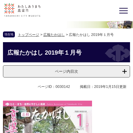
現在地
トップページ
>
広報たかはし
>
広報たかはし 2019年１月号
広報たかはし 2019年１月号
ページ内目次
ページID：0030142
掲載日：2019年1月15日更新