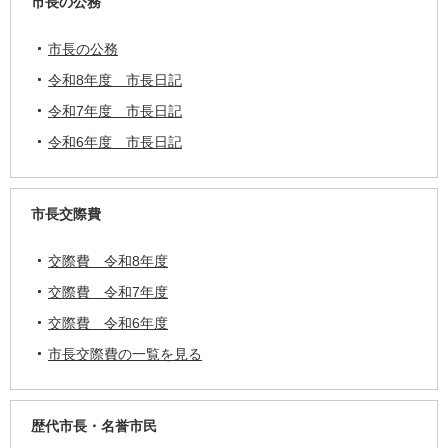
市長の公務
市長の公務
令和8年度 市長日記
令和7年度 市長日記
令和6年度 市長日記
市長交際費
交際費 令和8年度
交際費 令和7年度
交際費 令和6年度
市長交際費の一覧を見る
歴代市長・名誉市民