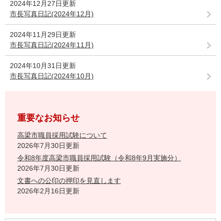
2024年12月27日更新
市長写真日記(2024年12月)
2024年11月29日更新
市長写真日記(2024年11月)
2024年10月31日更新
市長写真日記(2024年10月)
重要なお知らせ
高梁市職員採用試験について
2026年7月30日更新
令和8年度高梁市職員採用試験（令和8年9月実施分）
2026年7月30日更新
文書への公印の押印を見直します
2026年2月16日更新