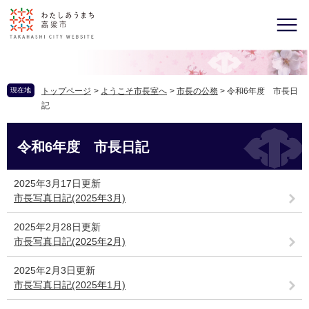
現在地
トップページ
>
ようこそ市長室へ
>
市長の公務
>
令和6年度 市長日
記
令和6年度 市長日記
2025年3月17日更新
市長写真日記(2025年3月)
2025年2月28日更新
市長写真日記(2025年2月)
2025年2月3日更新
市長写真日記(2025年1月)