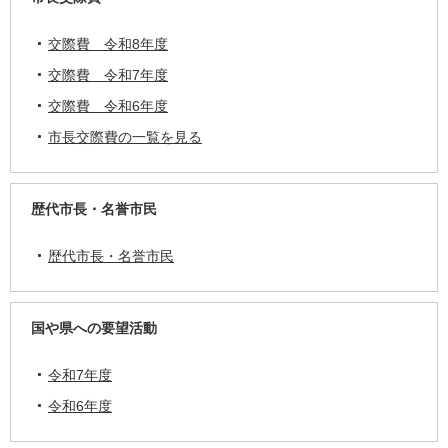
交際費 令和8年度
交際費 令和7年度
交際費 令和6年度
市長交際費の一覧を見る
歴代市長・名誉市民
歴代市長・名誉市民
国や県への要望活動
令和7年度
令和6年度