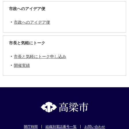
市政へのアイデア便
市政へのアイデア便
市長と気軽にトーク
市長と気軽にトーク申し込み
開催実績
開庁時間
組織別電話番号一覧
お問い合わせ