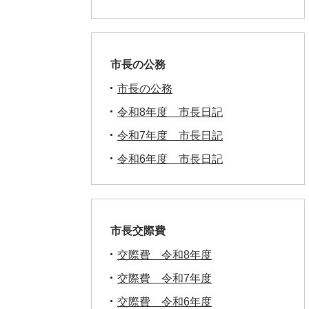
市長の公務
市長の公務
令和8年度 市長日記
令和7年度 市長日記
令和6年度 市長日記
市長交際費
交際費 令和8年度
交際費 令和7年度
交際費 令和6年度