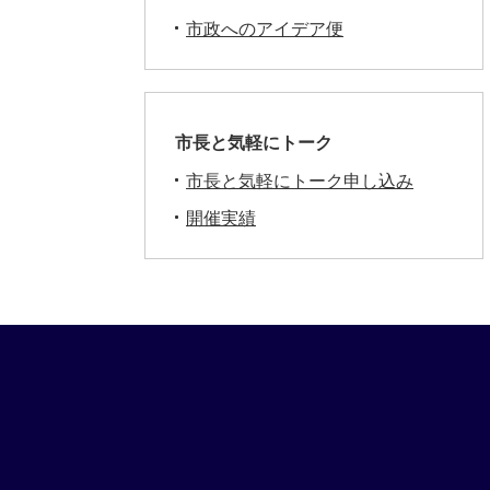
市政へのアイデア便
市長と気軽にトーク
市長と気軽にトーク申し込み
開催実績