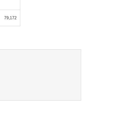
79,172