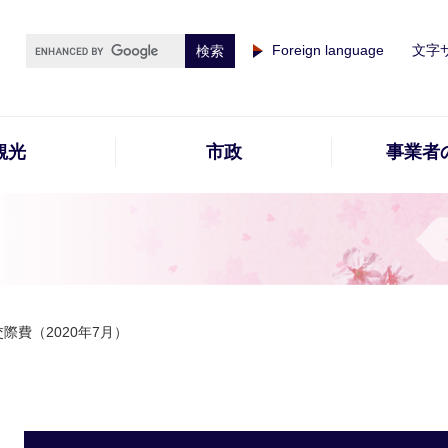
Foreign language
文字
観光
市政
事業者
際費（2020年7月）