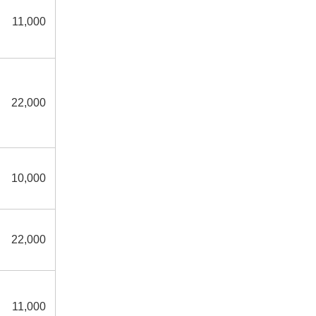
11,000
22,000
10,000
22,000
11,000