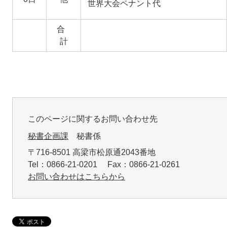
世界大会ペナント代
合
計
このページに関するお問い合わせ先
秘書企画課
秘書係
〒716-8501 高梁市松原通2043番地
Tel：0866-21-0201 Fax：0866-21-0261
お問い合わせはこちらから