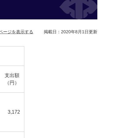
ページを表示する
掲載日：2020年8月1日更新
支出額
（円）
3,172