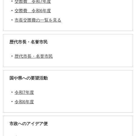
交際費 令和7年度
交際費 令和6年度
市長交際費の一覧を見る
歴代市長・名誉市民
歴代市長・名誉市民
国や県への要望活動
令和7年度
令和6年度
市政へのアイデア便