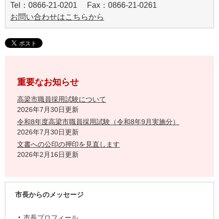
Tel：0866-21-0201 Fax：0866-21-0261
お問い合わせはこちらから
重要なお知らせ
高梁市職員採用試験について
2026年7月30日更新
令和8年度高梁市職員採用試験（令和8年9月実施分）
2026年7月30日更新
文書への公印の押印を見直します
2026年2月16日更新
市長からのメッセージ
市長プロフィール