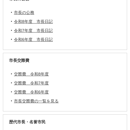
市長の公務
令和8年度 市長日記
令和7年度 市長日記
令和6年度 市長日記
市長交際費
交際費 令和8年度
交際費 令和7年度
交際費 令和6年度
市長交際費の一覧を見る
歴代市長・名誉市民