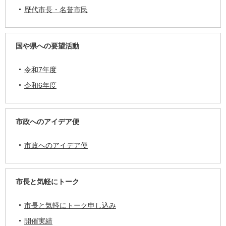
歴代市長・名誉市民
国や県への要望活動
令和7年度
令和6年度
市政へのアイデア便
市政へのアイデア便
市長と気軽にトーク
市長と気軽にトーク申し込み
開催実績