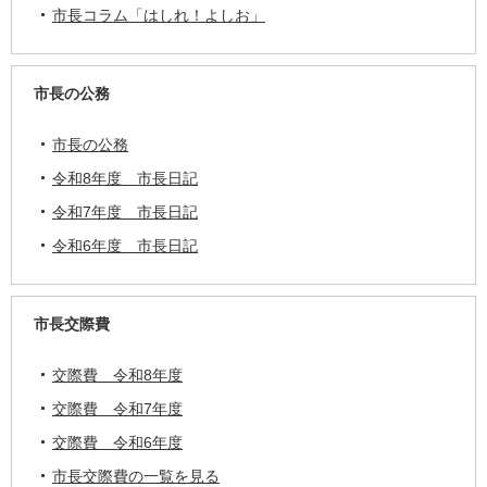
市長コラム「はしれ！よしお」
市長の公務
市長の公務
令和8年度 市長日記
令和7年度 市長日記
令和6年度 市長日記
市長交際費
交際費 令和8年度
交際費 令和7年度
交際費 令和6年度
市長交際費の一覧を見る