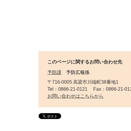
このページに関するお問い合わせ先
予防課
予防広報係
〒716-0005 高梁市川端町38番地1
Tel：0866-21-0121 Fax：0866-21-
お問い合わせはこちらから