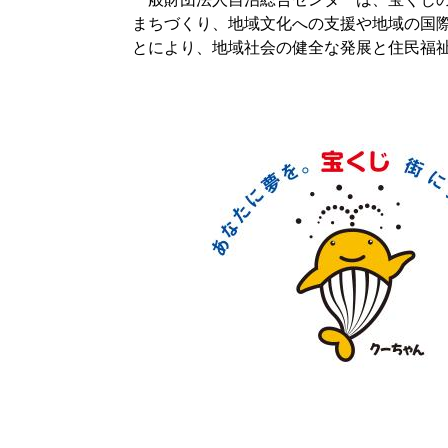
まちづくり、地域文化への支援や地域の国
とにより、地域社会の健全な発展と住民福祉