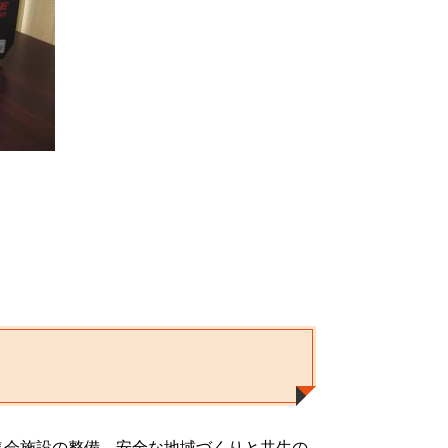
集会施設の整備、安全な地域づくりと共生の