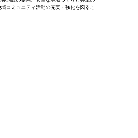
地域コミュニティ活動の充実・強化を図るこ