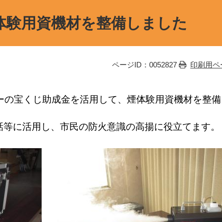
体験用資機材を整備しました
ページID：0052827
印刷用ペ
ーの宝くじ助成金を活用して、煙体験用資機材を整備
等に活用し、市民の防火意識の高揚に役立てます。