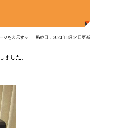
ージを表示する
掲載日：2023年8月14日更新
しました。