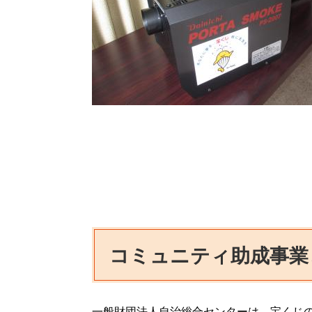
コミュニティ助成事業
一般財団法人自治総合センターは、宝くじ