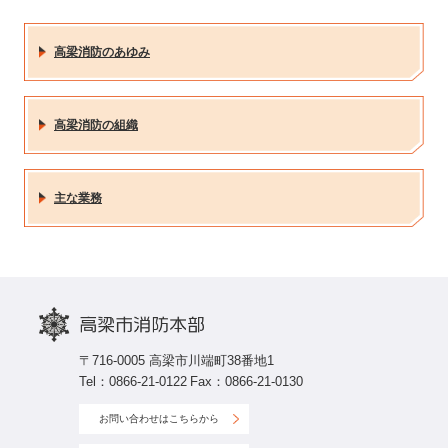
高梁消防のあゆみ
高梁消防の組織
主な業務
〒716-0005 高梁市川端町38番地1
Tel：0866-21-0122
Fax：0866-21-0130
お問い合わせはこちらから