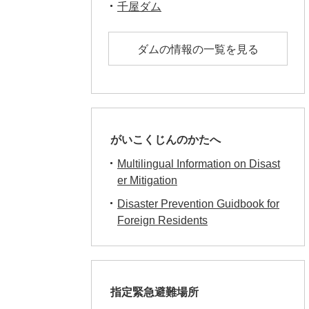
千屋ダム
ダムの情報の一覧を見る
がいこくじんのかたへ
Multilingual Information on Disast
er Mitigation
Disaster Prevention Guidbook for
Foreign Residents
指定緊急避難場所