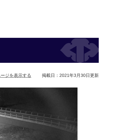
ページを表示する
掲載日：2021年3月30日更新