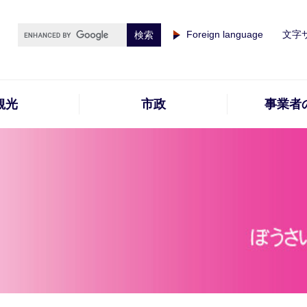
Foreign language
文字
観光
市政
事業者