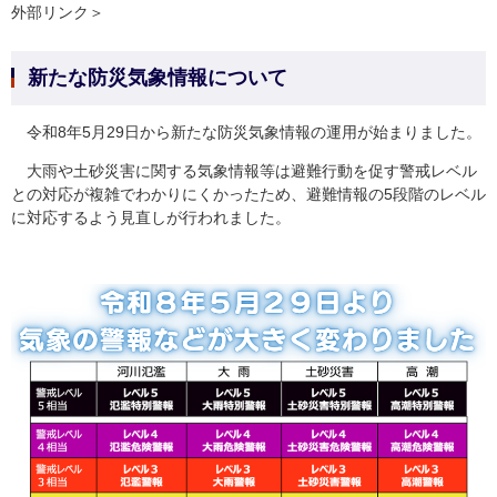
外部リンク＞
新たな防災気象情報について
令和8年5月29日から新たな防災気象情報の運用が始まりました。
大雨や土砂災害に関する気象情報等は避難行動を促す警戒レベル
との対応が複雑でわかりにくかったため、避難情報の5段階のレベル
に対応するよう見直しが行われました。