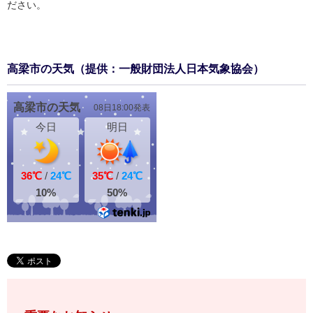
ださい。
高梁市の天気（提供：一般財団法人日本気象協会）