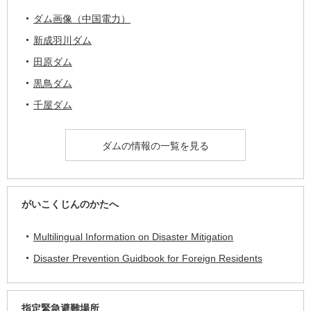
ダム画像（中国電力）
新成羽川ダム
田原ダム
黒鳥ダム
千屋ダム
ダムの情報の一覧を見る
がいこくじんのかたへ
Multilingual Information on Disaster Mitigation
Disaster Prevention Guidbook for Foreign Residents
指定緊急避難場所