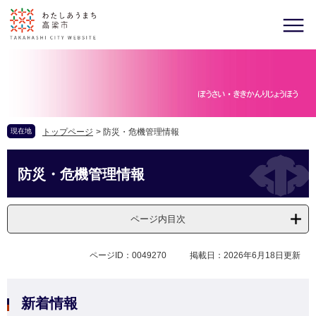
現在地
トップページ
>
防災・危機管理情報
防災・危機管理情報
ページ内目次
ページID：0049270
掲載日：2026年6月18日更新
新着情報