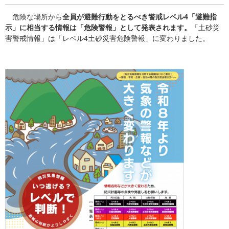
危険な場所から
全員が避難行動をとるべき警戒レベル4「避難指
示」に相当する情報は「危険警報」として発表されます。
「土砂災
害警戒情報」は「レベル4土砂災害危険警報」に変わりました。