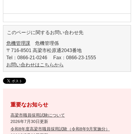
このページに関するお問い合わせ先
危機管理課
危機管理係
〒716-8501 高梁市松原通2043番地
Tel：0866-21-0246 Fax：0866-23-1555
お問い合わせはこちらから
重要なお知らせ
高梁市職員採用試験について
2026年7月30日更新
令和8年度高梁市職員採用試験（令和8年9月実施分）