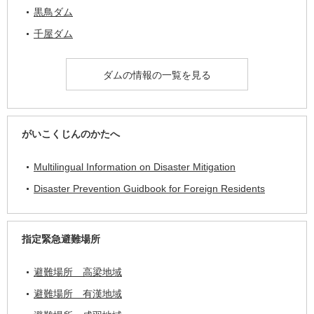
黒鳥ダム
千屋ダム
ダムの情報の一覧を見る
がいこくじんのかたへ
Multilingual Information on Disaster Mitigation
Disaster Prevention Guidbook for Foreign Residents
指定緊急避難場所
避難場所 高梁地域
避難場所 有漢地域