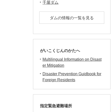
千屋ダム
ダムの情報の一覧を見る
がいこくじんのかたへ
Multilingual Information on Disast
er Mitigation
Disaster Prevention Guidbook for
Foreign Residents
指定緊急避難場所