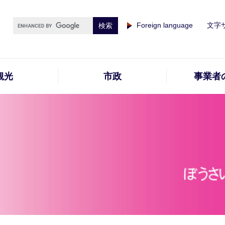
Foreign language
文字
観光
市政
事業者