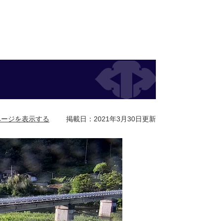
ページを表示する
掲載日：2021年3月30日更新