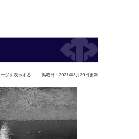
ページを表示する
掲載日：2021年3月30日更新