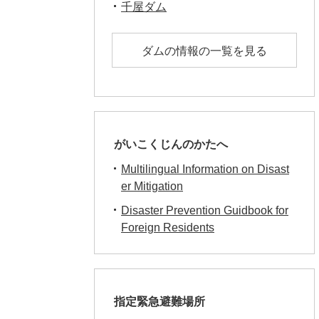
千屋ダム
ダムの情報の一覧を見る
がいこくじんのかたへ
Multilingual Information on Disast
er Mitigation
Disaster Prevention Guidbook for
Foreign Residents
指定緊急避難場所