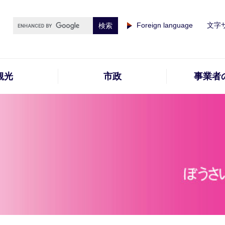
Foreign language
文字
観光
市政
事業者