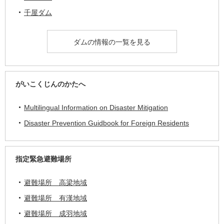
千屋ダム
ダムの情報の一覧を見る
がいこくじんのかたへ
Multilingual Information on Disaster Mitigation
Disaster Prevention Guidbook for Foreign Residents
指定緊急避難場所
避難場所 高梁地域
避難場所 有漢地域
避難場所 成羽地域