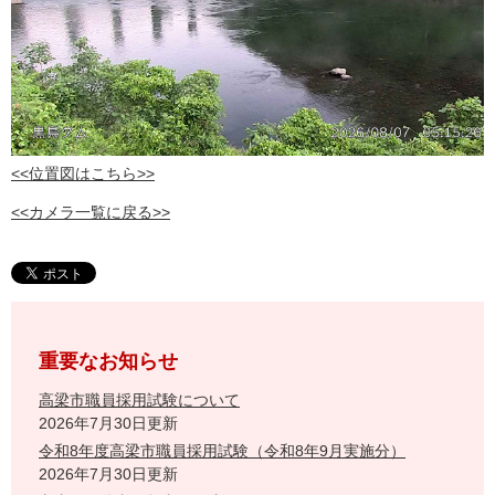
<<位置図はこちら>>
<<カメラ一覧に戻る>>
重要なお知らせ
高梁市職員採用試験について
2026年7月30日更新
令和8年度高梁市職員採用試験（令和8年9月実施分）
2026年7月30日更新