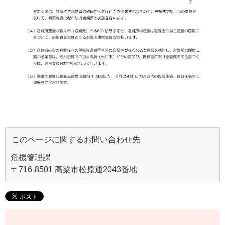
このページに関するお問い合わせ先
危機管理課
〒716-8501 高梁市松原通2043番地