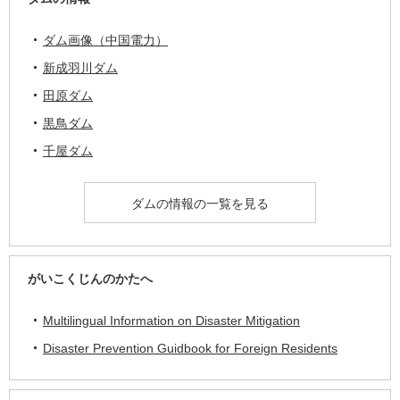
ダム画像（中国電力）
新成羽川ダム
田原ダム
黒鳥ダム
千屋ダム
ダムの情報の一覧を見る
がいこくじんのかたへ
Multilingual Information on Disaster Mitigation
Disaster Prevention Guidbook for Foreign Residents