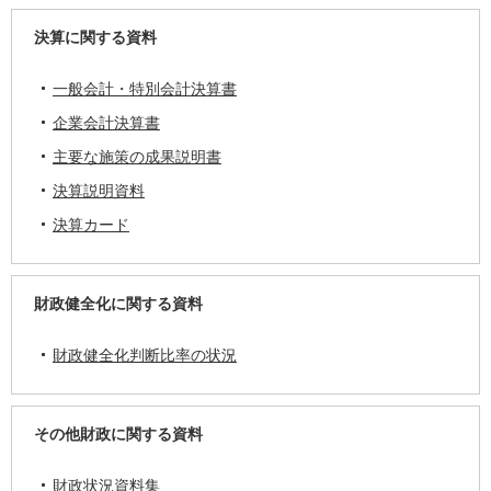
決算に関する資料
一般会計・特別会計決算書
企業会計決算書
主要な施策の成果説明書
決算説明資料
決算カード
財政健全化に関する資料
財政健全化判断比率の状況
その他財政に関する資料
財政状況資料集