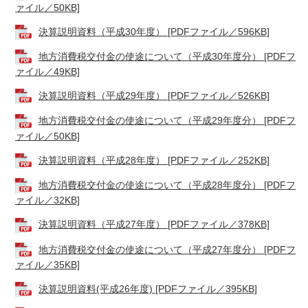
ァイル／50KB]
決算説明資料（平成30年度） [PDFファイル／596KB]
地方消費税交付金の使途について（平成30年度分） [PDFフ
ァイル／49KB]
決算説明資料（平成29年度） [PDFファイル／526KB]
地方消費税交付金の使途について（平成29年度分） [PDFフ
ァイル／50KB]
決算説明資料（平成28年度） [PDFファイル／252KB]
地方消費税交付金の使途について（平成28年度分） [PDFフ
ァイル／32KB]
決算説明資料（平成27年度） [PDFファイル／378KB]
地方消費税交付金の使途について（平成27年度分） [PDFフ
ァイル／35KB]
決算説明資料(平成26年度) [PDFファイル／395KB]