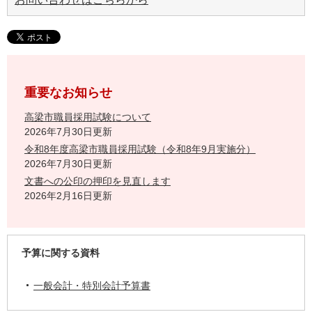
重要なお知らせ
高梁市職員採用試験について
2026年7月30日更新
令和8年度高梁市職員採用試験（令和8年9月実施分）
2026年7月30日更新
文書への公印の押印を見直します
2026年2月16日更新
予算に関する資料
一般会計・特別会計予算書