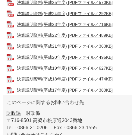
決算説明資料(平成25年度) [PDFファイル／570KB]
決算説明資料(平成24年度) [PDFファイル／292KB]
決算説明資料(平成23年度) [PDFファイル／716KB]
決算説明資料(平成22年度) [PDFファイル／489KB]
決算説明資料(平成21年度) [PDFファイル／360KB]
決算説明資料(平成20年度) [PDFファイル／495KB]
決算説明資料(平成19年度) [PDFファイル／627KB]
決算説明資料(平成18年度) [PDFファイル／474KB]
決算説明資料(平成17年度) [PDFファイル／380KB]
このページに関するお問い合わせ先
財政課
財政係
〒716-8501 高梁市松原通2043番地
Tel：0866-21-0206 Fax：0866-23-1555
お問い合わせはこちらから