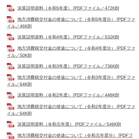
決算説明資料（令和5年度） [PDFファイル／472KB]
地方消費税交付金の使途について（令和5年度分） [PDFファ
イル／46KB]
決算説明資料（令和4年度） [PDFファイル／532KB]
地方消費税交付金の使途について（令和4年度分） [PDFファ
イル／50KB]
決算説明資料（令和3年度） [PDFファイル／736KB]
地方消費税交付金の使途について（令和3年度分） [PDFファ
イル／64KB]
決算説明資料（令和2年度） [PDFファイル／448KB]
地方消費税交付金の使途について（令和2年度分） [PDFファ
イル／64KB]
決算説明資料（令和元年度） [PDFファイル／546KB]
地方消費税交付金の使途について（令和元年度分） [PDFフ