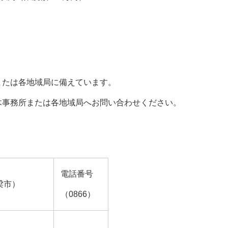
たは各地域局に備えています。
事務所または各地域局へお問い合わせください。
電話番号
梁市）
（0866）