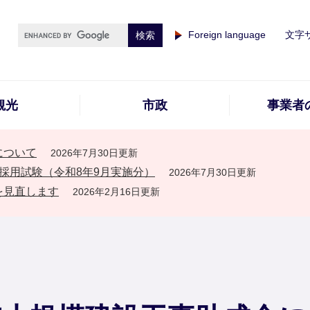
Foreign language
文字
観光
市政
事業者
について
2026年7月30日更新
採用試験（令和8年9月実施分）
2026年7月30日更新
を見直します
2026年2月16日更新