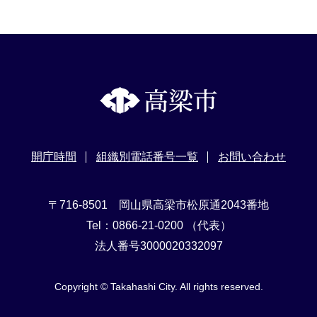
開庁時間
組織別電話番号一覧
お問い合わせ
〒716-8501 岡山県高梁市松原通2043番地
Tel：0866-21-0200 （代表）
法人番号3000020332097
Copyright © Takahashi City. All rights reserved.