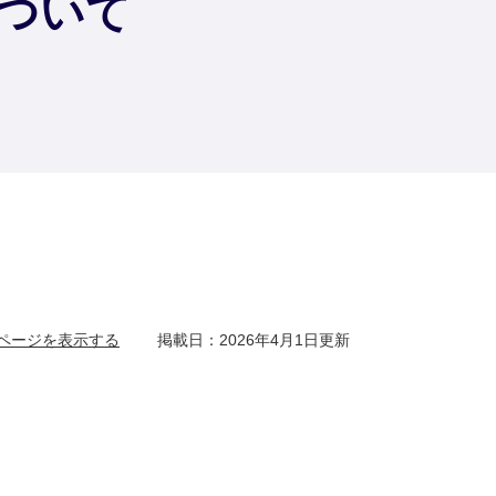
ついて
ページを表示する
掲載日：2026年4月1日更新