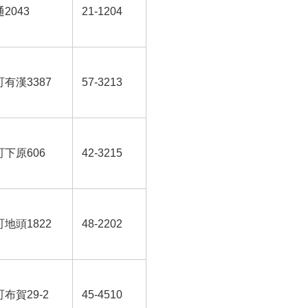
2043
21-1204
有漢3387
57-3213
下原606
42-3215
地頭1822
48-2202
布賀29-2
45-4510