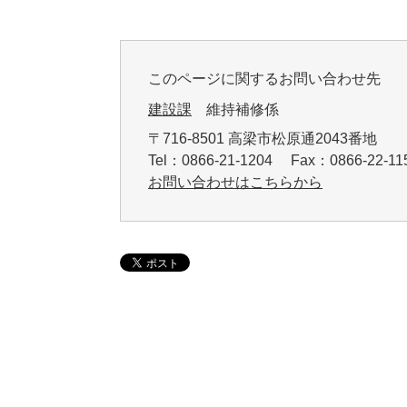
このページに関するお問い合わせ先
建設課
維持補修係
〒716-8501 高梁市松原通2043番地
Tel：0866-21-1204 Fax：0866-22-
お問い合わせはこちらから