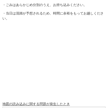
・ごみはあらかじめ分別のうえ、お持ち込みください。
・当日は混雑が予想されるため、時間に余裕をもってお越しくださ
い。
地図の読み込みに関する問題が発生したとき