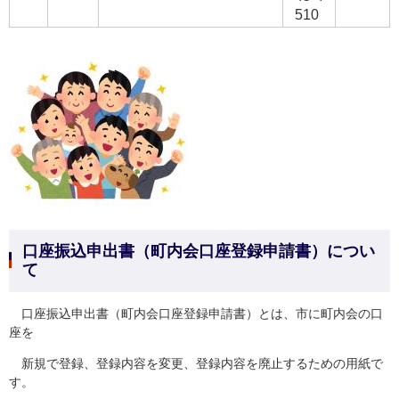
510
口座振込申出書（町内会口座登録申請書）につい
て
口座振込申出書（町内会口座登録申請書）とは、市に町内会の口
座を
新規で登録、登録内容を変更、登録内容を廃止するための用紙で
す。