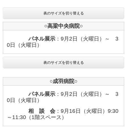
表のサイズを切り替える
○高梁中央病院○
パネル展示
：9月2日（火曜日）～ 3
0日（火曜日）
表のサイズを切り替える
○成羽病院○
パネル展示
：9月2日（火曜日）～ 3
0日（火曜日）
相 談 会
：9月16日（火曜日）9:30
～11:30（1階スペース）