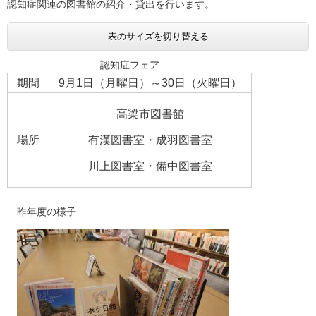
認知症関連の図書館の紹介・貸出を行います。
表のサイズを切り替える
認知症フェア
期間
9月1日（月曜日）～30日（火曜日）
高梁市図書館
場所
有漢図書室・成羽図書室
川上図書室・備中図書室
昨年度の様子