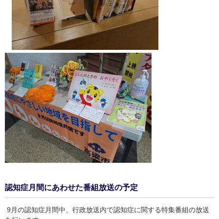
認知症月間にあわせた番組放送の予定
​ 9月の認知症月間中、行政放送内で認知症に関する特集番組の放送