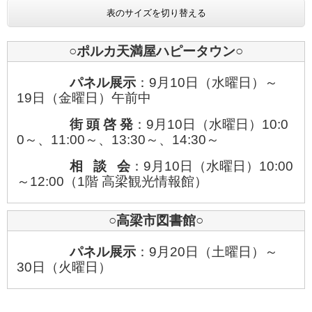
表のサイズを切り替える
○ポルカ天満屋ハピータウン○
パネル展示
：9月10日（水曜日）～
19日（金曜日）午前中
街 頭 啓 発
：9月10日（水曜日）10:0
0～、11:00～、13:30～、14:30～​
相 談 会
：9月10日（水曜日）10:00
～12:00（1階 高梁観光情報館）
○高梁市図書館○
パネル展示
：9月20日（土曜日）～
30日（火曜日）