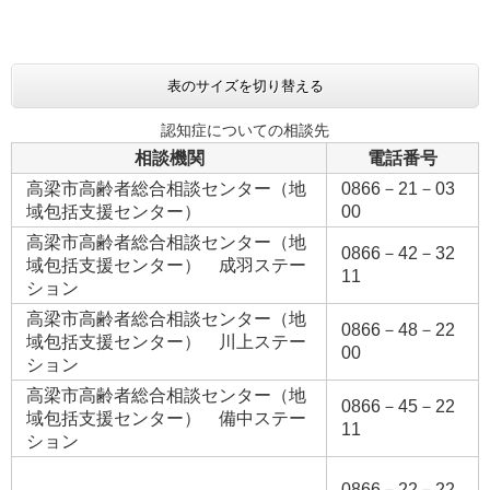
表のサイズを切り替える
認知症についての相談先
相談機関
電話番号
高梁市高齢者総合相談センター（地
0866－21－03
域包括支援センター）
00
高梁市高齢者総合相談センター（地
0866－42－32
域包括支援センター） 成羽ステー
11
ション
高梁市高齢者総合相談センター（地
0866－48－22
域包括支援センター） 川上ステー
00
ション
高梁市高齢者総合相談センター（地
0866－45－22
域包括支援センター） 備中ステー
11
ション
0866－22－22