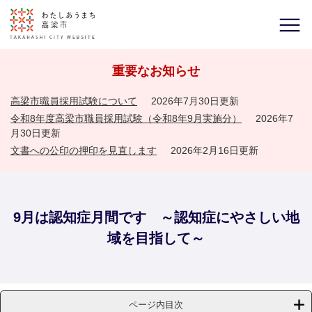
重要なお知らせ
高梁市職員採用試験について
2026年7月30日更新
令和8年度高梁市職員採用試験（令和8年9月実施分）
2026年7
月30日更新
文書への公印の押印を見直します
2026年2月16日更新
9月は認知症月間です ～認知症にやさしい地
域を目指して～
ページ内目次