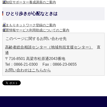
認知症サポーター養成講座のご案内
ひとり歩きが心配なときは
みまもりネットワーク登録のご案内
位置情報サービス利用助成についてのご案内
このページに関するお問い合わせ先
高齢者総合相談センター（地域包括支援センター）
直
通
〒716-8501 高梁市松原通2043番地
Tel：0866-21-0300 Fax：0866-23-0655
お問い合わせはこちらから