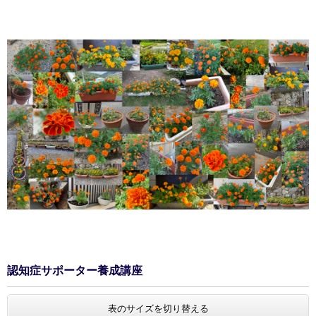
認知症サポーター養成講座
表のサイズを切り替える