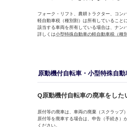
フォーク・リフト、農耕トラクター、コン
軽自動車税（種別割）は所有していること
該当する車両を所有している場合は、ナン
詳しくは
小型特殊自動車の軽自動車税（種
原動機付自転車・小型特殊自動
Q原動機付自転車の廃車をした
原付等の廃車は、車両の廃棄（スクラップ
原付等を廃車する場合は、申告（手続き）
ください。