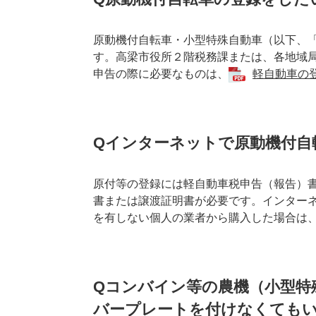
原動機付自転車・小型特殊自動車（以下、
す。高梁市役所２階税務課または、各地域
申告の際に必要なものは、
軽自動車の登
Qインターネットで原動機付自
原付等の登録には軽自動車税申告（報告）
書または譲渡証明書が必要です。インター
を有しない個人の業者から購入した場合は
Qコンバイン等の農機（小型特
バープレートを付けなくても