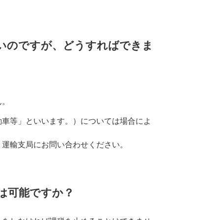
いのですが、どうすればできま
ん。
動車等」といいます。）については場合によ
、運輸支局にお問い合わせください。
は可能ですか？