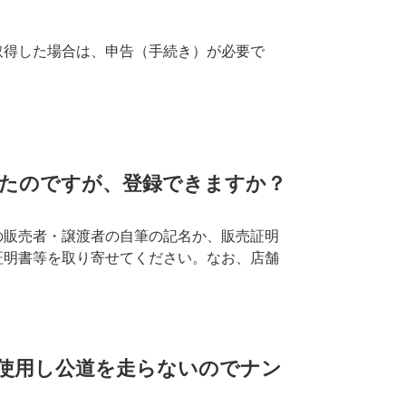
取得した場合は、申告（手続き）が必要で
ったのですが、登録できますか？
の販売者・譲渡者の自筆の記名か、販売証明
証明書等を取り寄せてください。なお、
店舗
使用し公道を走らないのでナン