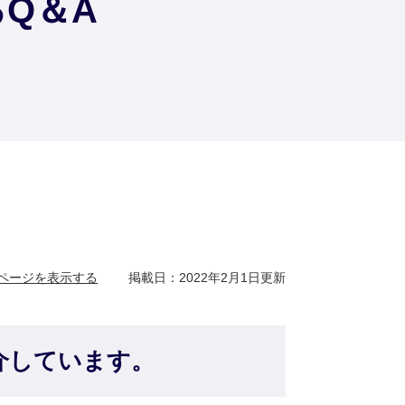
Q＆A
ページを表示する
掲載日：2022年2月1日更新
介しています。