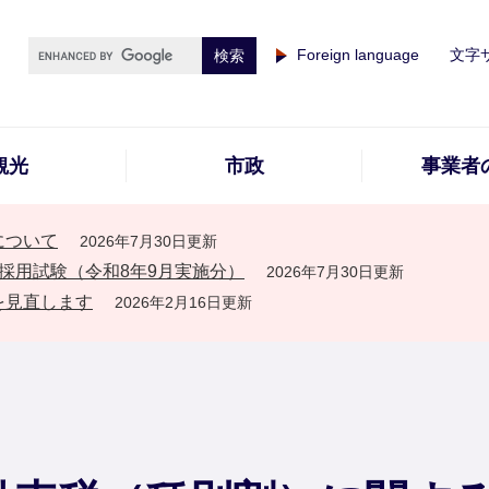
Foreign language
文字
観光
市政
事業者
について
2026年7月30日更新
採用試験（令和8年9月実施分）
2026年7月30日更新
を見直します
2026年2月16日更新