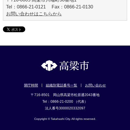
Tel：0866-21-0121 Fax：0866-21-0130
お問い合わせはこちらから
開庁時間
組織別電話番号一覧
お問い合わせ
〒716-8501 岡山県高梁市松原通2043番地
Tel：0866-21-0200 （代表）
法人番号3000020332097
Copyright © Takahashi City. All rights reserved.