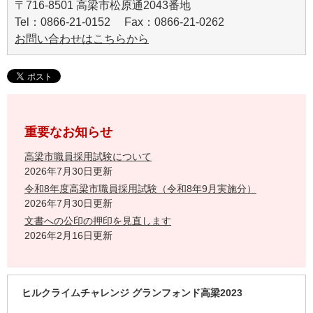
〒716-8501 高梁市松原通2043番地
Tel：0866-21-0152 Fax：0866-21-0262
お問い合わせはこちらから
重要なお知らせ
高梁市職員採用試験について
2026年7月30日更新
令和8年度高梁市職員採用試験（令和8年9月実施分）
2026年7月30日更新
文書への公印の押印を見直します
2026年2月16日更新
ヒルクライムチャレンジ グランフォンド高梁2023