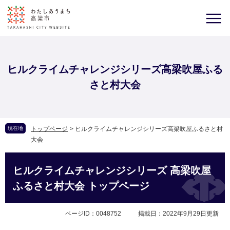
ヒルクライムチャレンジシリーズ高梁吹屋ふる
さと村大会
現在地
トップページ
>
ヒルクライムチャレンジシリーズ高梁吹屋ふるさと村
大会
ヒルクライムチャレンジシリーズ 高梁吹屋
ふるさと村大会 トップページ
ページID：0048752
掲載日：2022年9月29日更新