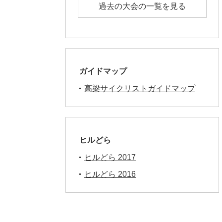
過去の大会の一覧を見る
ガイドマップ
高梁サイクリストガイドマップ
ヒルどら
ヒルどら 2017
ヒルどら 2016