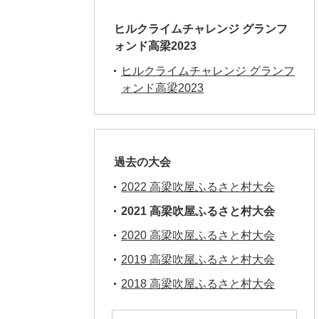
ヒルクライムチャレンジ グランフ
ォンド高梁2023
ヒルクライムチャレンジ グランフ
ォンド高梁2023
過去の大会
2022 高梁吹屋ふるさと村大会
2021 高梁吹屋ふるさと村大会
2020 高梁吹屋ふるさと村大会
2019 高梁吹屋ふるさと村大会
2018 高梁吹屋ふるさと村大会