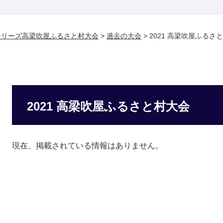
シリーズ高梁吹屋ふるさと村大会
>
過去の大会
>
2021 高梁吹屋ふるさ
2021 高梁吹屋ふるさと村大会
現在、掲載されている情報はありません。