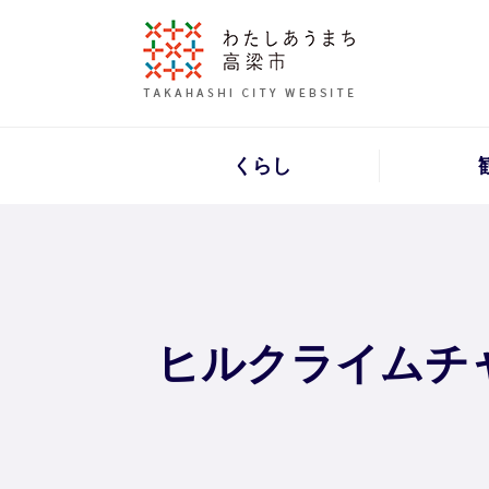
くらし
ヒルクライムチ