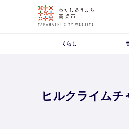
くらし
ヒルクライムチ