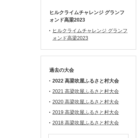
ヒルクライムチャレンジ グランフ
ォンド高梁2023
ヒルクライムチャレンジ グランフ
ォンド高梁2023
過去の大会
2022 高梁吹屋ふるさと村大会
2021 高梁吹屋ふるさと村大会
2020 高梁吹屋ふるさと村大会
2019 高梁吹屋ふるさと村大会
2018 高梁吹屋ふるさと村大会