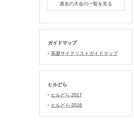
過去の大会の一覧を見る
ガイドマップ
高梁サイクリストガイドマップ
ヒルどら
ヒルどら 2017
ヒルどら 2016