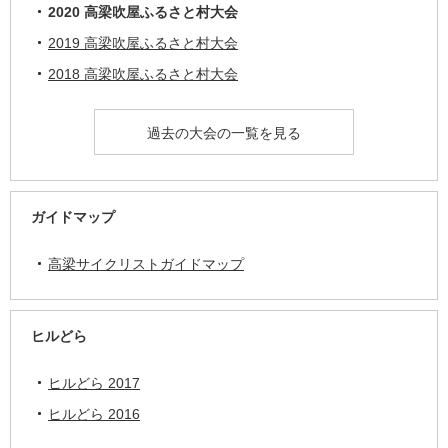
2020 高梁吹屋ふるさと村大会
2019 高梁吹屋ふるさと村大会
2018 高梁吹屋ふるさと村大会
過去の大会の一覧を見る
ガイドマップ
高梁サイクリストガイドマップ
ヒルどら
ヒルどら 2017
ヒルどら 2016