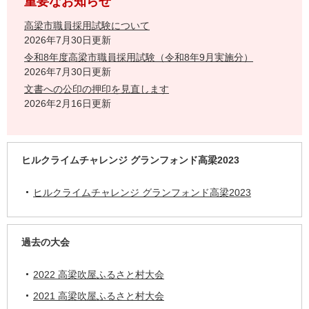
重要なお知らせ
高梁市職員採用試験について
2026年7月30日更新
令和8年度高梁市職員採用試験（令和8年9月実施分）
2026年7月30日更新
文書への公印の押印を見直します
2026年2月16日更新
ヒルクライムチャレンジ グランフォンド高梁2023
ヒルクライムチャレンジ グランフォンド高梁2023
過去の大会
2022 高梁吹屋ふるさと村大会
2021 高梁吹屋ふるさと村大会