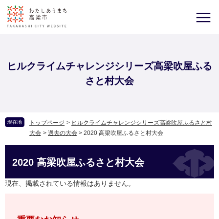
ヒルクライムチャレンジシリーズ高梁吹屋ふる
さと村大会
現在地
トップページ
>
ヒルクライムチャレンジシリーズ高梁吹屋ふるさと村
大会
>
過去の大会
>
2020 高梁吹屋ふるさと村大会
2020 高梁吹屋ふるさと村大会
現在、掲載されている情報はありません。