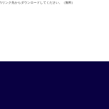
バナーのリンク先からダウンロードしてください。（無料）