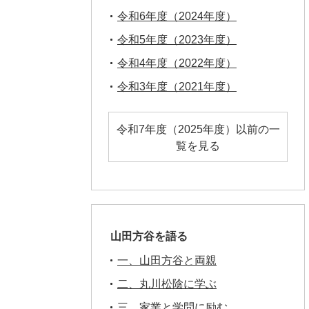
令和6年度（2024年度）
令和5年度（2023年度）
令和4年度（2022年度）
令和3年度（2021年度）
令和7年度（2025年度）以前の一
覧を見る
山田方谷を語る
一、山田方谷と両親
二、丸川松陰に学ぶ
三、家業と学問に励む