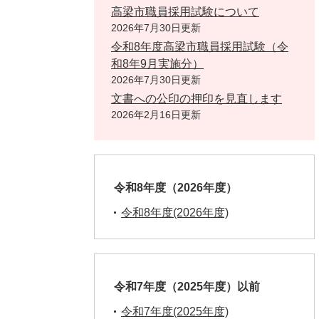
高梁市職員採用試験について
2026年7月30日更新
令和8年度高梁市職員採用試験（令
和8年9月実施分）
2026年7月30日更新
文書への公印の押印を見直します
2026年2月16日更新
令和8年度（2026年度）
令和8年度(2026年度)
令和7年度（2025年度）以前
令和7年度(2025年度)