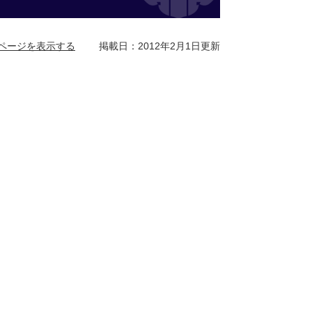
ページを表示する
掲載日：2012年2月1日更新