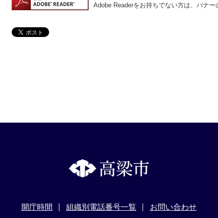
Adobe Readerをお持ちでない方は、
開庁時間
組織別電話番号一覧
お問い合わせ