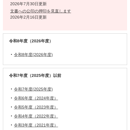
2026年7月30日更新
文書への公印の押印を見直します
2026年2月16日更新
令和8年度（2026年度）
令和8年度(2026年度)
令和7年度（2025年度）以前
令和7年度(2025年度)
令和6年度（2024年度）
令和5年度（2023年度）
令和4年度（2022年度）
令和3年度（2021年度）