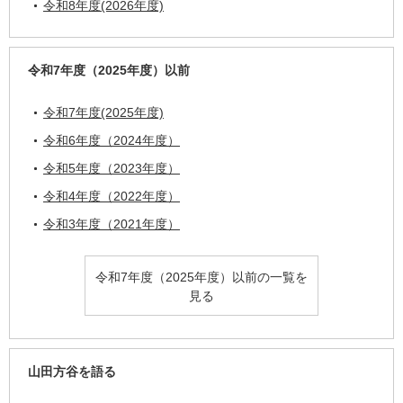
令和8年度(2026年度)
令和7年度（2025年度）以前
令和7年度(2025年度)
令和6年度（2024年度）
令和5年度（2023年度）
令和4年度（2022年度）
令和3年度（2021年度）
令和7年度（2025年度）以前の一覧を
見る
山田方谷を語る