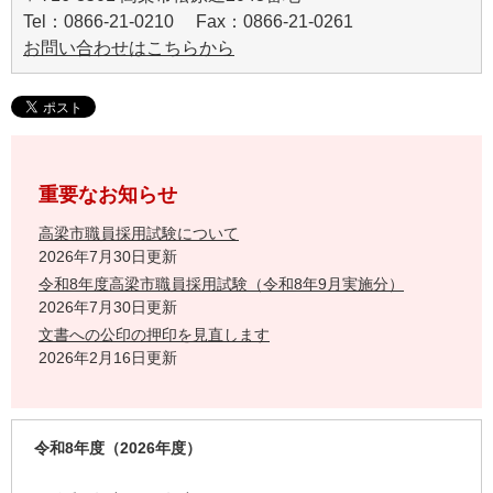
Tel：0866-21-0210 Fax：0866-21-0261
お問い合わせはこちらから
重要なお知らせ
高梁市職員採用試験について
2026年7月30日更新
令和8年度高梁市職員採用試験（令和8年9月実施分）
2026年7月30日更新
文書への公印の押印を見直します
2026年2月16日更新
令和8年度（2026年度）