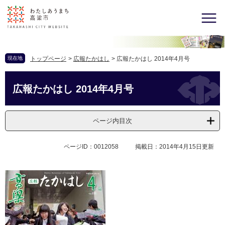
現在地
トップページ
>
広報たかはし
>
広報たかはし 2014年4月号
広報たかはし 2014年4月号
ページ内目次
ページID：0012058
掲載日：2014年4月15日更新