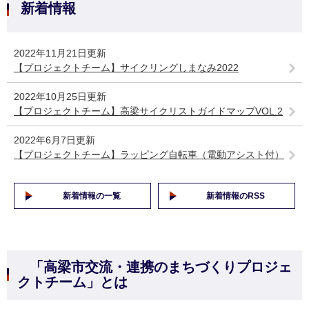
新着情報
2022年11月21日更新
【プロジェクトチーム】サイクリングしまなみ2022
2022年10月25日更新
【プロジェクトチーム】高梁サイクリストガイドマップVOL.2
2022年6月7日更新
【プロジェクトチーム】ラッピング自転車（電動アシスト付）
新着情報の一覧
新着情報のRSS
「高梁市交流・連携のまちづくりプロジェ
クトチーム」とは