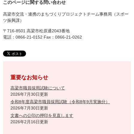
このページに関する問い合わせ
高梁市交流・連携のまちづくりプロジェクトチーム事務局（スポー
ツ振興課）
〒716-8501 高梁市松原通2043番地
電話：0866-21-0152 Fax：0866-21-0262
重要なお知らせ
高梁市職員採用試験について
2026年7月30日更新
令和8年度高梁市職員採用試験（令和8年9月実施分）
2026年7月30日更新
文書への公印の押印を見直します
2026年2月16日更新