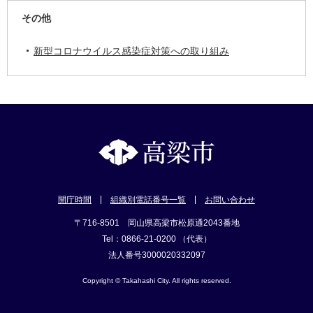
その他
新型コロナウイルス感染症対策への取り組み
開庁時間
組織別電話番号一覧
お問い合わせ
〒716-8501 岡山県高梁市松原通2043番地
Tel：0866-21-0200 （代表）
法人番号3000020332097
Copyright © Takahashi City. All rights reserved.