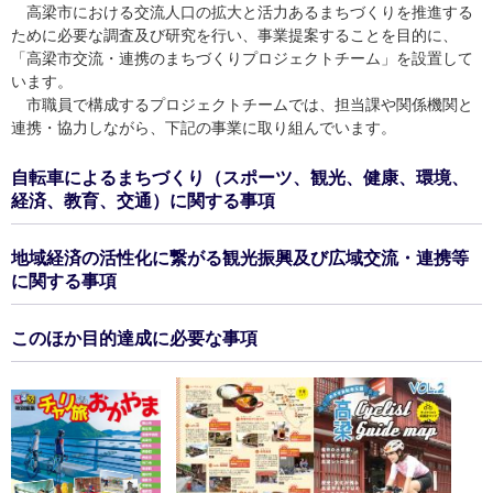
高梁市における交流人口の拡大と活力あるまちづくりを推進する
ために必要な調査及び研究を行い、事業提案することを目的に、
「高梁市交流・連携のまちづくりプロジェクトチーム」を設置して
います。
市職員で構成するプロジェクトチームでは、担当課や関係機関と
連携・協力しながら、下記の事業に取り組んでいます。
自転車によるまちづくり（スポーツ、観光、健康、環境、
経済、教育、交通）に関する事項
地域経済の活性化に繋がる観光振興及び広域交流・連携等
に関する事項
このほか目的達成に必要な事項