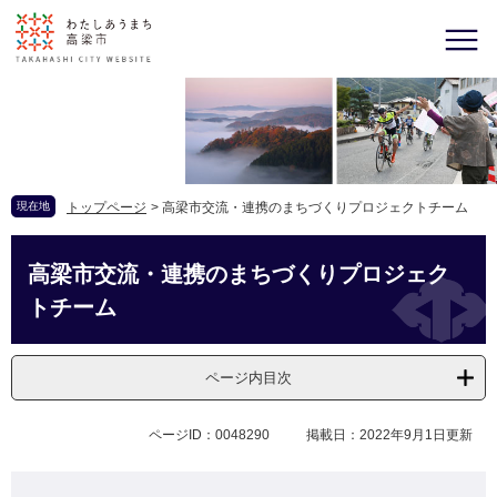
現在地
トップページ
>
高梁市交流・連携のまちづくりプロジェクトチーム
高梁市交流・連携のまちづくりプロジェク
トチーム
ページ内目次
ページID：0048290
掲載日：2022年9月1日更新