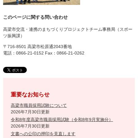
このページに関する問い合わせ
高梁市交流・連携のまちづくりプロジェクトチーム事務局（スポー
ツ振興課）
〒716-8501 高梁市松原通2043番地
電話：0866-21-0152 Fax：0866-21-0262
重要なお知らせ
高梁市職員採用試験について
2026年7月30日更新
令和8年度高梁市職員採用試験（令和8年9月実施分）
2026年7月30日更新
文書への公印の押印を見直します