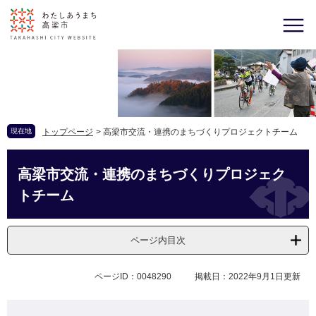
現在地
トップページ
>
高梁市交流・連携のまちづくりプロジェクトチーム
高梁市交流・連携のまちづくりプロジェク
トチーム
ページ内目次
ページID：0048290
掲載日：2022年9月1日更新