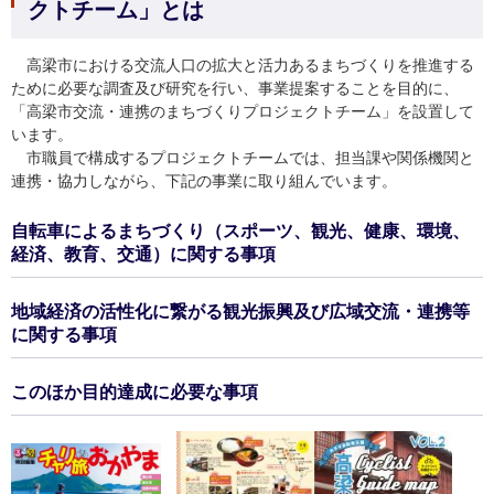
クトチーム」とは
高梁市における交流人口の拡大と活力あるまちづくりを推進する
ために必要な調査及び研究を行い、事業提案することを目的に、
「高梁市交流・連携のまちづくりプロジェクトチーム」を設置して
います。
市職員で構成するプロジェクトチームでは、担当課や関係機関と
連携・協力しながら、下記の事業に取り組んでいます。
自転車によるまちづくり（スポーツ、観光、健康、環境、
経済、教育、交通）に関する事項
地域経済の活性化に繋がる観光振興及び広域交流・連携等
に関する事項
このほか目的達成に必要な事項