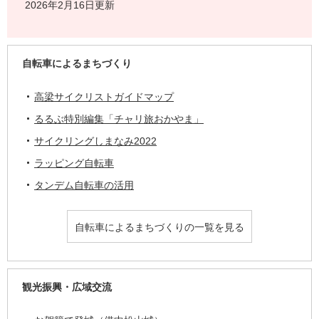
2026年2月16日更新
自転車によるまちづくり
高梁サイクリストガイドマップ
るるぶ特別編集「チャリ旅おかやま」
サイクリングしまなみ2022
ラッピング自転車
タンデム自転車の活用
自転車によるまちづくりの一覧を見る
観光振興・広域交流