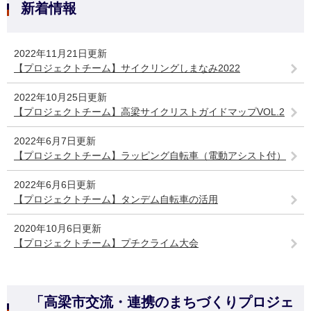
新着情報
2022年11月21日更新
【プロジェクトチーム】サイクリングしまなみ2022
2022年10月25日更新
【プロジェクトチーム】高梁サイクリストガイドマップVOL.2
2022年6月7日更新
【プロジェクトチーム】ラッピング自転車（電動アシスト付）
2022年6月6日更新
【プロジェクトチーム】タンデム自転車の活用
2020年10月6日更新
【プロジェクトチーム】プチクライム大会
「高梁市交流・連携のまちづくりプロジェ