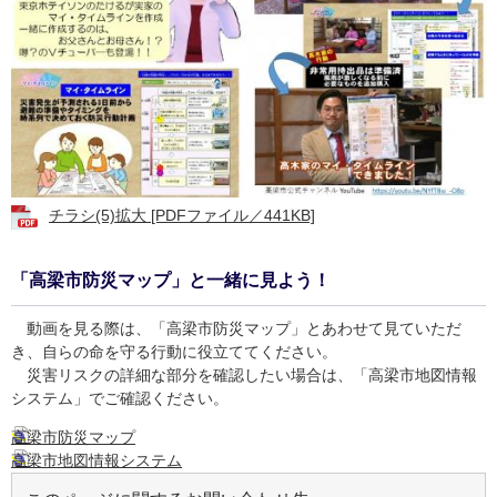
チラシ(5)拡大 [PDFファイル／441KB]
「高梁市防災マップ」と一緒に見よう！
動画を見る際は、「高梁市防災マップ」とあわせて見ていただ
き、自らの命を守る行動に役立ててください。
災害リスクの詳細な部分を確認したい場合は、「高梁市地図情報
システム」でご確認ください。
高梁市防災マップ
高梁市地図情報システム