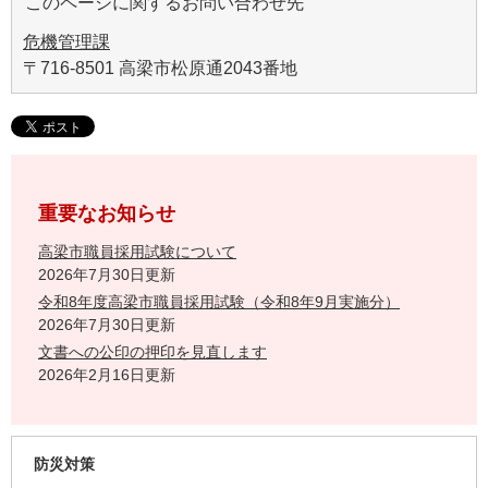
このページに関するお問い合わせ先
危機管理課
〒716-8501 高梁市松原通2043番地
重要なお知らせ
高梁市職員採用試験について
2026年7月30日更新
令和8年度高梁市職員採用試験（令和8年9月実施分）
2026年7月30日更新
文書への公印の押印を見直します
2026年2月16日更新
防災対策