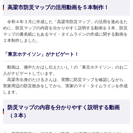
高梁市防災マップの活用動画を５本制作！
令和４年３月に作成した「高梁市防災マップ」の活用を進めるた
めに、防災マップの内容を分かりやすく説明する動画を３本、防災
マップの裏表紙にもあるマイ・タイムラインの作成に関する動画を
２本制作しました。
「東京ホテイソン」がナビゲート！
動画は、備中たかはし伝えたいし！の「東京ホテイソン」のお二
人がナビゲートしています。
高梁市出身のたけるさんは、実際に防災マップを確認しながら、
実家周辺の防災散歩をしてから、実家のマイ・タイムラインを作成
します。
防災マップの内容を分かりやすく説明する動画
（３本）