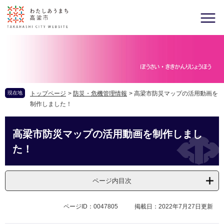
現在地
トップページ
>
防災・危機管理情報
>
高梁市防災マップの活用動画を
制作しました！
高梁市防災マップの活用動画を制作しまし
た！
ページ内目次
ページID：0047805
掲載日：2022年7月27日更新