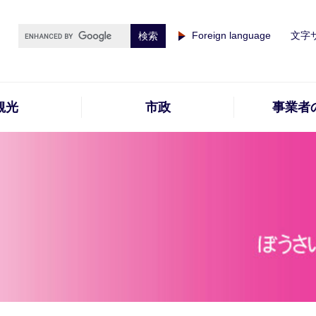
Foreign language
文字
観光
市政
事業者