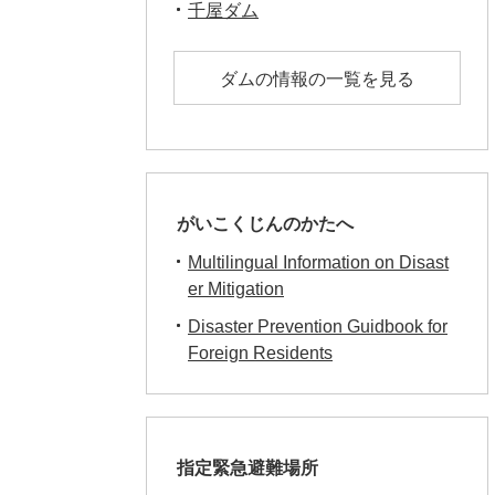
千屋ダム
ダムの情報の一覧を見る
がいこくじんのかたへ
Multilingual Information on Disast
er Mitigation
Disaster Prevention Guidbook for
Foreign Residents
指定緊急避難場所