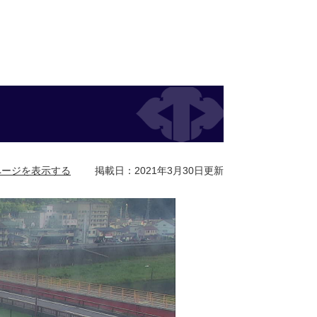
ページを表示する
掲載日：2021年3月30日更新